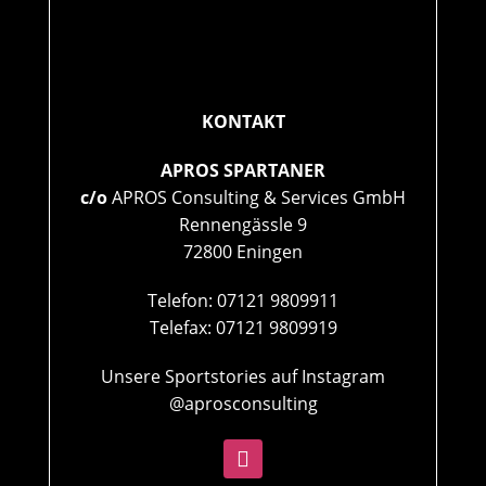
KONTAKT
APROS SPARTANER
c/o
APROS Consulting & Services GmbH
Rennengässle 9
72800 Eningen
Telefon: 07121 9809911
Telefax: 07121 9809919
Unsere Sportstories auf Instagram
@aprosconsulting