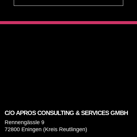
C/O APROS CONSULTING & SERVICES GMBH
Rennengässle 9
72800 Eningen (Kreis Reutlingen)