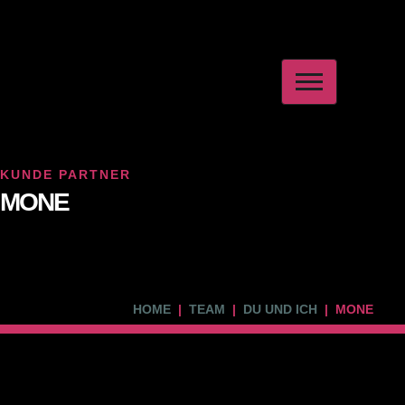
KUNDE PARTNER
MONE
HOME
TEAM
DU UND ICH
MONE