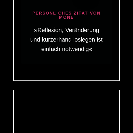
PERSÖNLICHES ZITAT VON
MONE
»Reflexion, Veränderung
und kurzerhand loslegen ist
einfach notwendig«