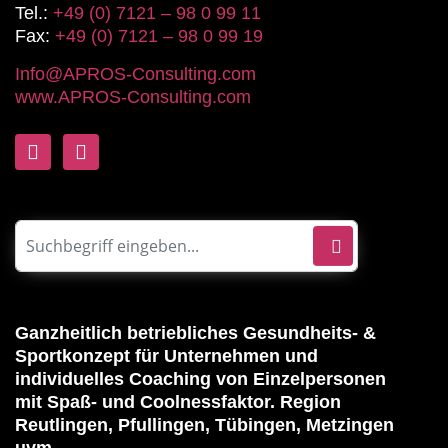
Tel.:
+49 (0) 7121 – 98 0 99 11
Fax:
+49 (0) 7121 – 98 0 99 19
Info@APROS-Consulting.com
www.APROS-Consulting.com
Ganzheitlich betriebliches Gesundheits- &
Sportkonzept für Unternehmen und
individuelles Coaching von Einzelpersonen
mit Spaß- und Coolnessfaktor. Region
Reutlingen, Pfullingen, Tübingen, Metzingen
uvm.