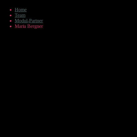
Home
Team
Modul-Partner
Maria Bergner