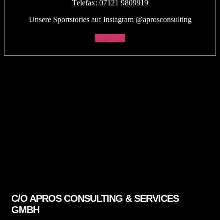
Telefax: 07121 9809919
Unsere Sportstories auf Instagram @aprosconsulting
Instagram
C/O APROS CONSULTING & SERVICES
GMBH