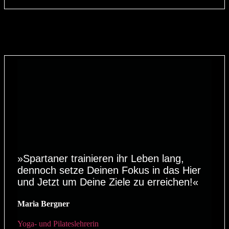
»Spartaner trainieren ihr Leben lang,
dennoch setze Deinen Fokus in das Hier
und Jetzt um Deine Ziele zu erreichen!«
Maria Bergner
Yoga- und Pilateslehrerin