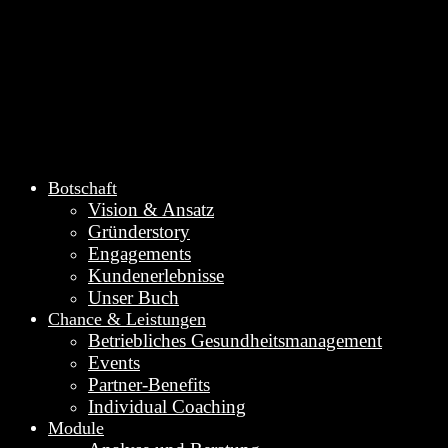
Botschaft
Vision & Ansatz
Gründerstory
Engagements
Kundenerlebnisse
Unser Buch
Chance & Leistungen
Betriebliches Gesundheitsmanagement
Events
Partner-Benefits
Individual Coaching
Module