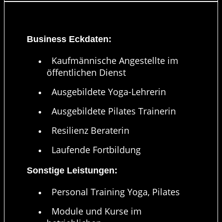
Business Eckdaten:
Kaufmännische Angestellte im
öffentlichen Dienst
Ausgebildete Yoga-Lehrerin
Ausgebildete Pilates Trainerin
Resilienz Beraterin
Laufende Fortbildung
Sonstige Leistungen:
Personal Training Yoga, Pilates
Module und Kurse im