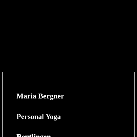
Maria Bergner
Personal Yoga
Reutlingen