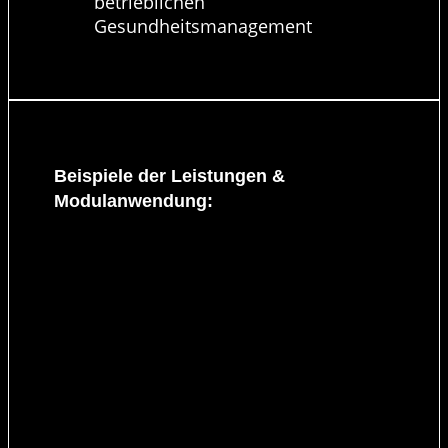
betrieblichen
Gesundheitsmanagement
Beispiele der Leistungen &
Modulanwendung: