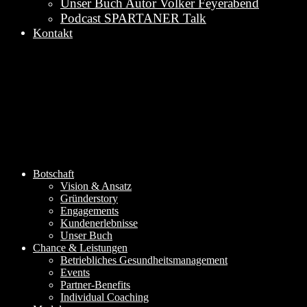
Unser Buch Autor Volker Feyerabend
Podcast SPARTANER Talk
Kontakt
Botschaft
Vision & Ansatz
Gründerstory
Engagements
Kundenerlebnisse
Unser Buch
Chance & Leistungen
Betriebliches Gesundheitsmanagement
Events
Partner-Benefits
Individual Coaching