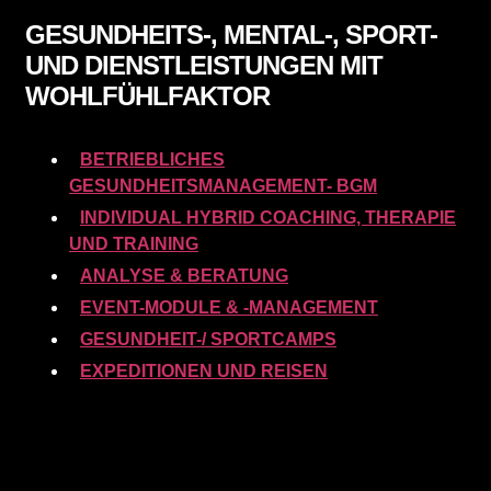
GESUNDHEITS-, MENTAL-, SPORT-
UND DIENSTLEISTUNGEN MIT
WOHLFÜHLFAKTOR
BETRIEBLICHES
GESUNDHEITSMANAGEMENT- BGM
INDIVIDUAL HYBRID COACHING, THERAPIE
UND TRAINING
ANALYSE & BERATUNG
EVENT-MODULE & -MANAGEMENT
GESUNDHEIT-/ SPORTCAMPS
EXPEDITIONEN UND REISEN