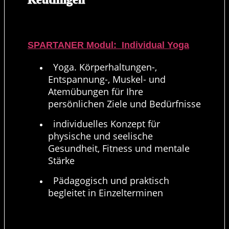
SPARTANER Modul: Individual Yoga
Yoga. Körperhaltungen-,
Entspannung-, Muskel- und
Atemübungen für Ihre
persönlichen Ziele und Bedürfnisse
individuelles Konzept für
physische und seelische
Gesundheit, Fitness und mentale
Stärke
Pädagogisch und praktisch
begleitet in Einzelterminen