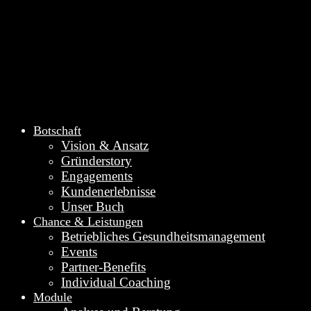
Botschaft
Vision & Ansatz
Gründerstory
Engagements
Kundenerlebnisse
Unser Buch
Chance & Leistungen
Betriebliches Gesundheitsmanagement
Events
Partner-Benefits
Individual Coaching
Module