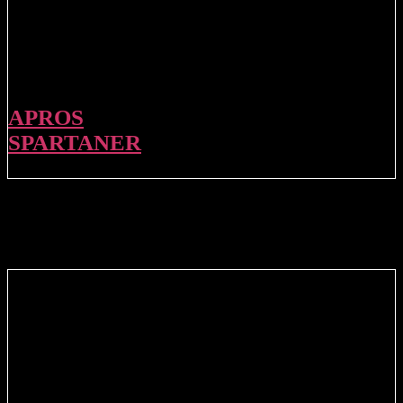
APROS
SPARTANER