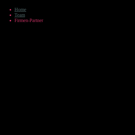
Home
Team
Firmen-Partner