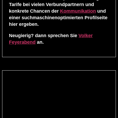
Tarife bei vielen Verbundpartnern und
konkrete Chancen der
Kommunikation
und
einer suchmaschinenoptimierten Profilseite
hier ergeben.
Neugierig? dann sprechen Sie
Volker
Feyerabend
an.