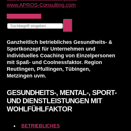
www.APROS-Consulting.com
Instagram
Youtube
Ganzheitlich betriebliches Gesundheits- &
Sportkonzept für Unternehmen und
individuelles Coaching von Einzelpersonen
mit Spaß- und Coolnessfaktor. Region
Reutlingen, Pfullingen, Tübingen,
Metzingen uvm.
GESUNDHEITS-, MENTAL-, SPORT-
UND DIENSTLEISTUNGEN MIT
WOHLFÜHLFAKTOR
BETRIEBLICHES