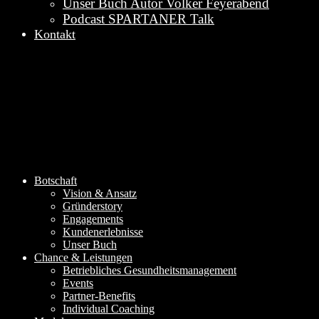
Unser Buch Autor Volker Feyerabend
Podcast SPARTANER Talk
Kontakt
Botschaft
Vision & Ansatz
Gründerstory
Engagements
Kundenerlebnisse
Unser Buch
Chance & Leistungen
Betriebliches Gesundheitsmanagement
Events
Partner-Benefits
Individual Coaching