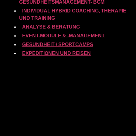
GESUNDHEITSMANAGEMENT- BGM
INDIVIDUAL HYBRID COACHING, THERAPIE
UND TRAINING
ANALYSE & BERATUNG
EVENT-MODULE & -MANAGEMENT
GESUNDHEIT-/ SPORTCAMPS
EXPEDITIONEN UND REISEN