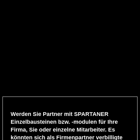
Werden Sie Partner mit SPARTANER
Einzelbausteinen bzw. -modulen für Ihre
Firma, Sie oder einzelne Mitarbeiter. Es
könnten sich als Firmenpartner verbilligte