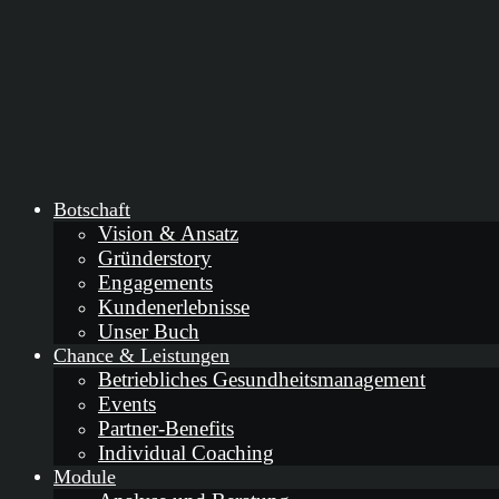
Botschaft
Vision & Ansatz
Gründerstory
Engagements
Kundenerlebnisse
Unser Buch
Chance & Leistungen
Betriebliches Gesundheitsmanagement
Events
Partner-Benefits
Individual Coaching
Module