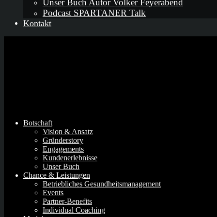
Unser Buch Autor Volker Feyerabend
Podcast SPARTANER Talk
Kontakt
Botschaft
Vision & Ansatz
Gründerstory
Engagements
Kundenerlebnisse
Unser Buch
Chance & Leistungen
Betriebliches Gesundheitsmanagement
Events
Partner-Benefits
Individual Coaching